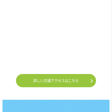
詳しい交通アクセスはこちら