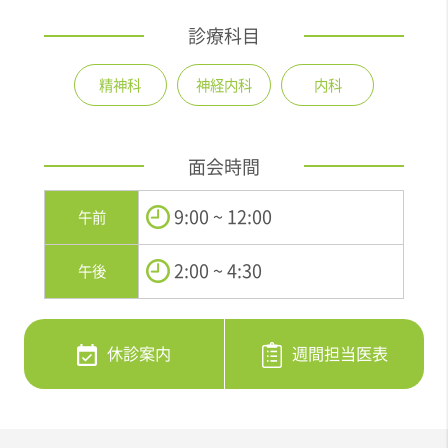
診療科目
精神科
神経内科
内科
面会時間
9:00 ~ 12:00
午前
2:00 ~ 4:30
午後
休診案内
週間担当医表