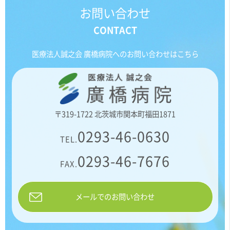
お問い合わせ
医療法人誠之会 廣橋病院へのお問い合わせはこちら
〒319-1722 北茨城市関本町福田1871
0293-46-0630
TEL.
0293-46-7676
FAX.
メールでのお問い合わせ