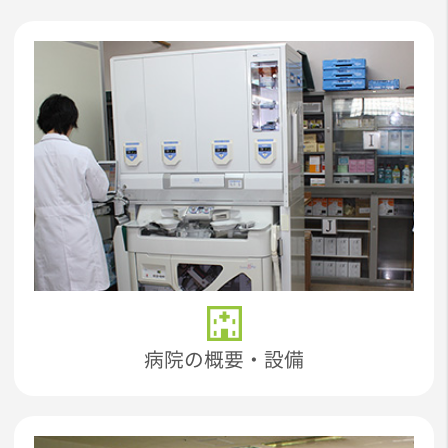
病院の概要・設備