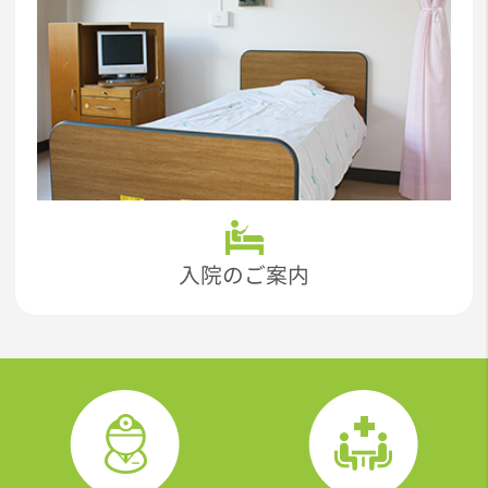
入院のご案内