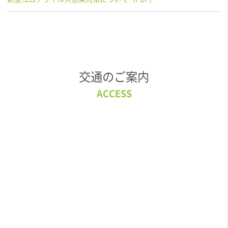
交通のご案内