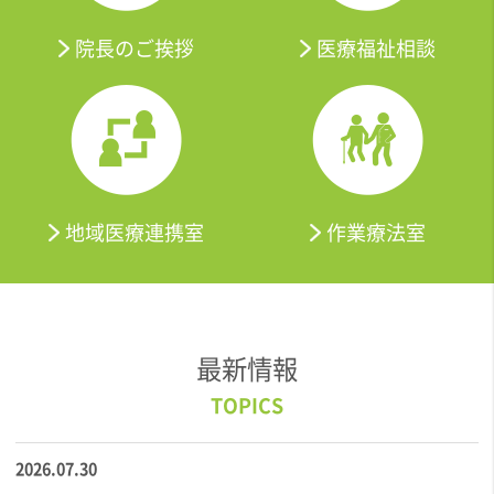
院長のご挨拶
医療福祉相談
地域医療連携室
作業療法室
最新情報
2026.07.30