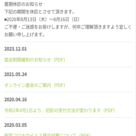
夏期休診のお知らせ
下記の期間を休診とさせて頂きます。
■2026年8月13日（木）～8月16日（日）
ご不便・ご迷惑をお掛けしますが、何卒ご理解頂きますよう宜しく
お願い申し上げます。
2023.12.01
面会制限緩和のお知らせ（PDF）
2021.05.24
オンライン面会のご案内（PDF）
2020.04.16
令和2年4月1日より、初診の受付方法が変わります（PDF）
2020.03.05
新型コロナウイルス感染対策について（PDF）