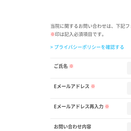
当院に関するお問い合わせは、下記フ
※
印は記入必須項目です。
> プライバシーポリシーを確認する
ご氏名
Eメールアドレス
Eメールアドレス再入力
お問い合わせ内容