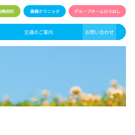
交通のご案内
お問い合わせ