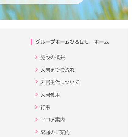
グループホームひろはし ホーム
施設の概要
入居までの流れ
入居生活について
入居費用
行事
フロア案内
交通のご案内