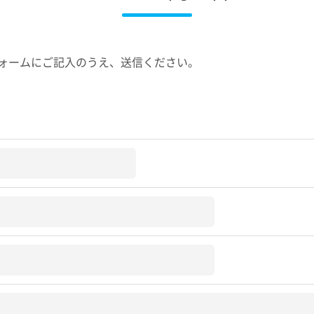
ォームにご記入のうえ、送信ください。