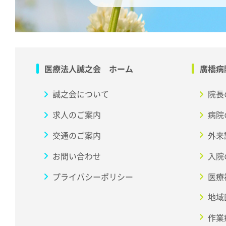
医療法人誠之会 ホーム
廣橋病
誠之会について
院長
求人のご案内
病院
交通のご案内
外来
お問い合わせ
入院
プライバシーポリシー
医療
地域
作業