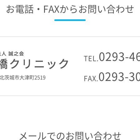
お電話・FAXからお問い合わせ
0293-4
TEL.
0293-3
FAX.
2 北茨城市大津町2519
メールでのお問い合わせ