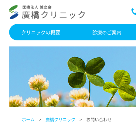
クリニックの概要
診療のご案内
ホーム
廣橋クリニック
お問い合わせ