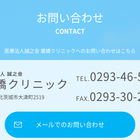
お問い合わせ
医療法人誠之会 廣橋クリニックへのお問い合わせはこちら
0293-46-
TEL.
0293-30-
 北茨城市大津町2519
FAX.
メールでのお問い合わせ