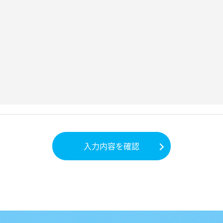
入力内容を確認