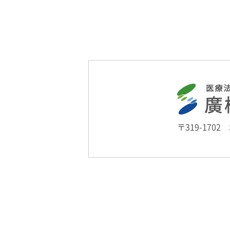
〒319-170