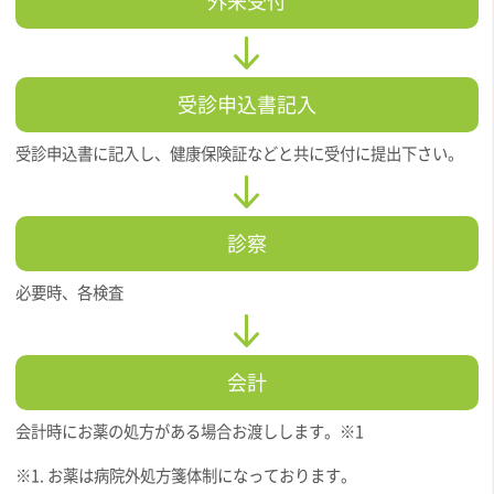
外来受付
受診申込書記入
受診申込書に記入し、健康保険証などと共に受付に提出下さい。
診察
必要時、各検査
会計
会計時にお薬の処方がある場合お渡しします。※1
※1. お薬は病院外処方箋体制になっております。