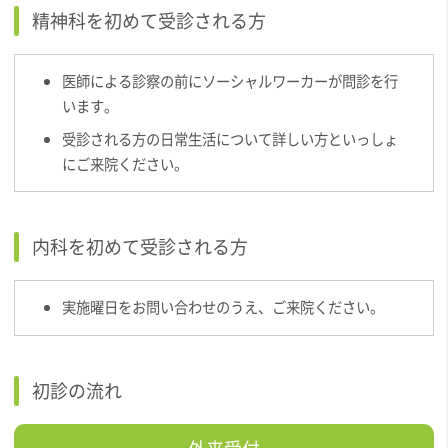
精神科を初めて受診される方
医師による診察の前にソーシャルワーカーが問診を行
います。
受診される方の日常生活について詳しい方といっしょ
にご来院ください。
内科を初めて受診される方
実施曜日をお問い合わせのうえ、ご来院ください。
初診の流れ