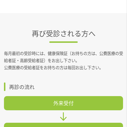
再び受診される方へ
毎月最初の受診時には、健康保険証（お持ちの方は、公費医療の受
給者証・高齢受給者証）をお出し下さい。
公費医療の受給者証をお持ちの方は毎回お出し下さい。
再診の流れ
外来受付