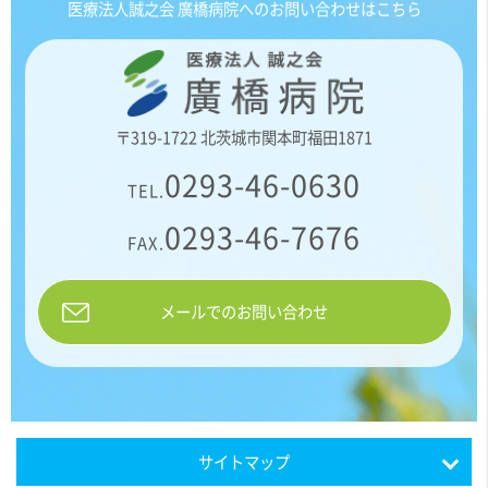
医療法人誠之会 廣橋病院へのお問い合わせはこちら
〒319-1722 北茨城市関本町福田1871
0293-46-0630
TEL.
0293-46-7676
FAX.
メールでのお問い合わせ
サイトマップ