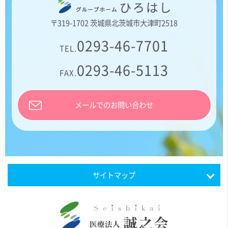
〒319-1702 茨城県北茨城市大津町2518
0293-46-7701
TEL.
0293-46-5113
FAX.
メールでのお問い合わせ
サイトマップ