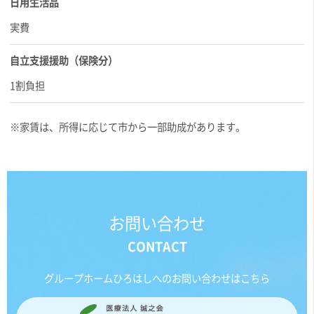
日用生活品
実費
自立支援援助（保険分）
1割負担
※家賃は、所得に応じて市から一部助成があります。
お問い合わせ
グループホームひろはしへのお問い合わせはこちら