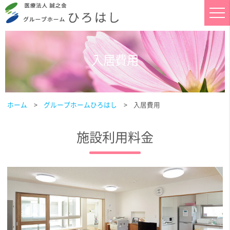
入居費用
ホーム
グループホームひろはし
入居費用
施設利用料金