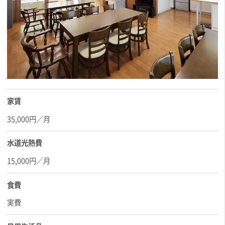
家賃
35,000円／月
水道光熱費
15,000円／月
食費
実費