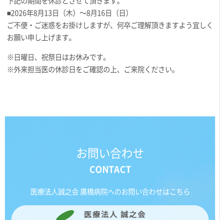
下記の期間を休診とさせて頂きます。
■2026年8月13日（木）～8月16日（日）
ご不便・ご迷惑をお掛けしますが、何卒ご理解頂きますよう宜しく
お願い申し上げます。
※日曜日、祝祭日はお休みです。
※外来担当医の休診日をご確認の上、ご来院ください。
お問い合わせ
医療法人誠之会 廣橋病院へのお問い合わせはこちら