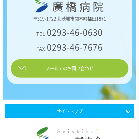
〒319-1722 北茨城市関本町福田1871
0293-46-0630
TEL.
0293-46-7676
FAX.
メールでのお問い合わせ
サイトマップ